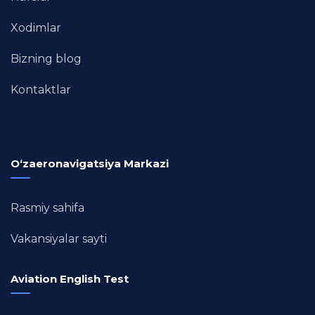
Xodimlar
Bizning blog
Kontaktlar
O‘zaeronavigatsiya Markazi
Rasmiy sahifa
Vakansiyalar sayti
Aviation English Test